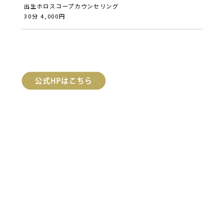
出生ホロスコープカウンセリング
30分 4,000円