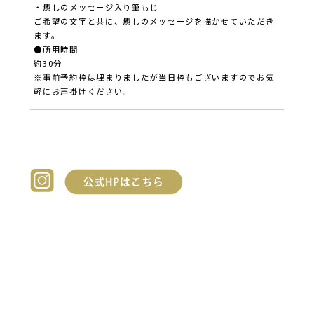
・癒しのメッセージ入り筆もじ
ご希望の文字と共に、癒しのメッセージを描かせていただき
ます。
●所用時間
約30分
※事前予約枠は埋まりましたが当日枠もございますのでお気
軽にお声掛けください。