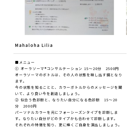
Mahaloha Lilia
■メニュー
① オーラソーマ®️コンサルテーション 15～20分 2500円
オーラソーマのボトルは、その人の状態を映し出す鏡となり
ます。
今の状態を知ることと、カラーボトルからのメッセージを聞
いて、より良い今を創造しましょう。
② 似合う色診断と、なりたい自分になる色診断 15～20
分 2000円
パーソナルカラーを元にフォーシーズンタイプを診断しま
す。なりたい自分がどのタイプかも合わせて診断します。
それぞれの特徴を知り、更に輝くご自身を演出しましょう。