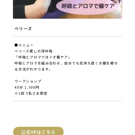
ベリーズ
■メニュー
ベリーズ癒しの深呼吸
「呼吸とアロマでほぐす腸ケア」
呼吸とアロマを組み合わせ、自分でも気持ち良くお腹を癒せ
る方法がわかります。
ワークショップ
40分 1,500円
※1回 5名さま限定