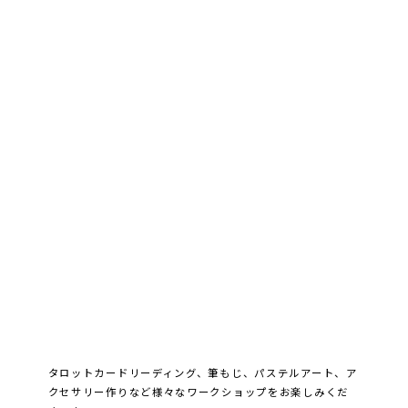
タロットカードリーディング、筆もじ、パステルアート、ア
クセサリー作りなど様々なワークショップをお楽しみくだ