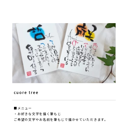
cuore tree
■メニュー
・お好きな文字を描く筆もじ
ご希望の文字やお名前を筆もじで描かせていただきます。