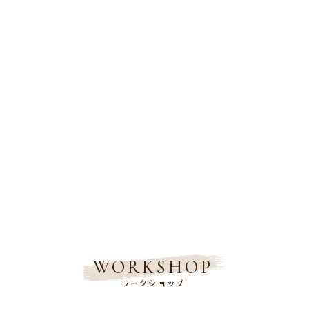
WORKSHOP
ワークショップ