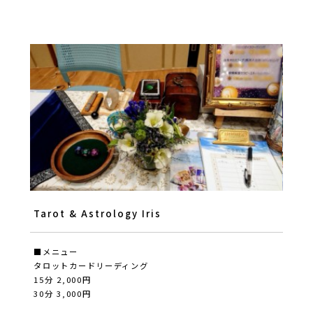
Tarot & Astrology Iris
■メニュー
タロットカードリーディング
15分 2,000円
30分 3,000円